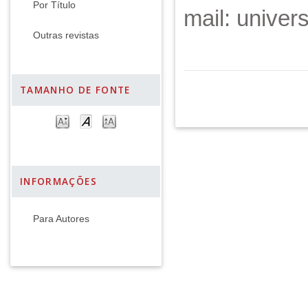
Por Título
mail: unive
Outras revistas
TAMANHO DE FONTE
INFORMAÇÕES
Para Autores