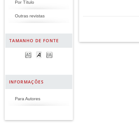
Por Título
Outras revistas
TAMANHO DE FONTE
INFORMAÇÕES
Para Autores