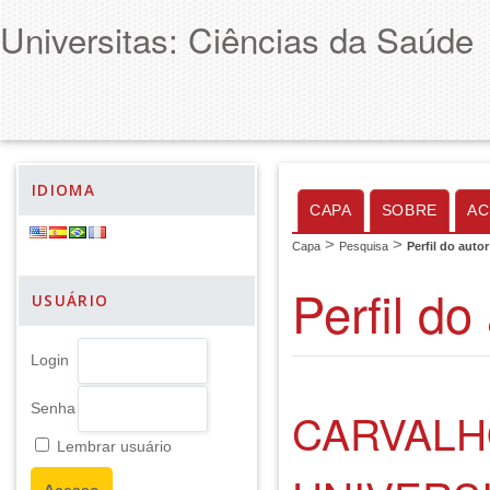
Universitas: Ciências da Saúde
IDIOMA
CAPA
SOBRE
AC
>
>
Capa
Pesquisa
Perfil do autor
Perfil do
USUÁRIO
Login
Senha
CARVALH
Lembrar usuário