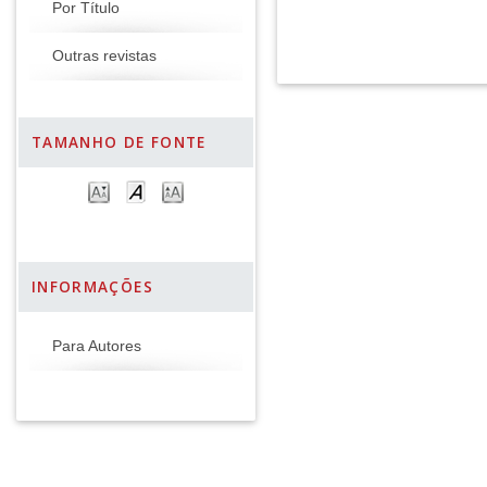
Por Título
Outras revistas
TAMANHO DE FONTE
INFORMAÇÕES
Para Autores