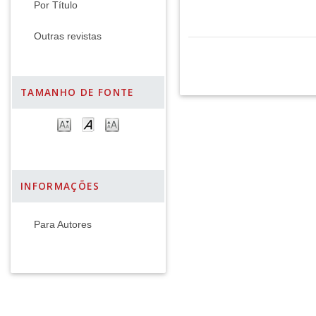
Por Título
Outras revistas
TAMANHO DE FONTE
INFORMAÇÕES
Para Autores