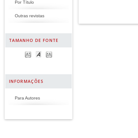
Por Título
Outras revistas
TAMANHO DE FONTE
INFORMAÇÕES
Para Autores