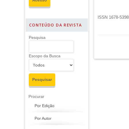
ISSN 1678-5398 
CONTEÚDO DA REVISTA
Pesquisa
Escopo da Busca
Procurar
Por Edição
Por Autor