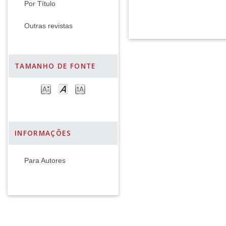
Por Título
Outras revistas
TAMANHO DE FONTE
INFORMAÇÕES
Para Autores