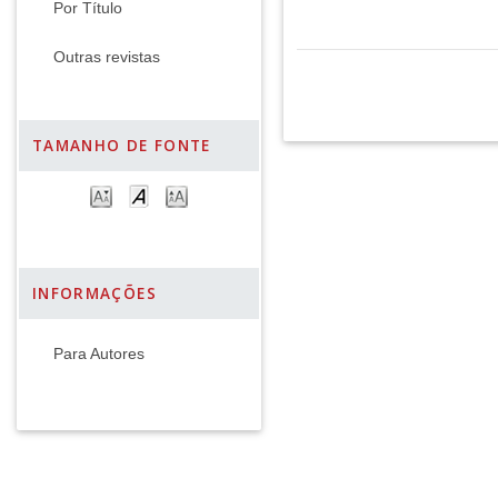
Por Título
Outras revistas
TAMANHO DE FONTE
INFORMAÇÕES
Para Autores