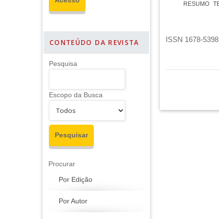
RESUMO
T
ISSN 1678-5398 
CONTEÚDO DA REVISTA
Pesquisa
Escopo da Busca
Procurar
Por Edição
Por Autor