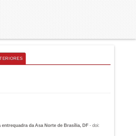
TERIORES
 entrequadra da Asa Norte de Brasília, DF
- doi: