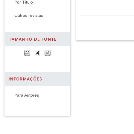
Por Título
Outras revistas
TAMANHO DE FONTE
INFORMAÇÕES
Para Autores