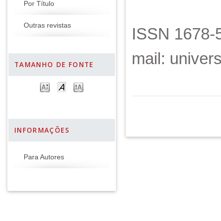
Por Título
Outras revistas
ISSN 1678-5
mail: unive
TAMANHO DE FONTE
INFORMAÇÕES
Para Autores