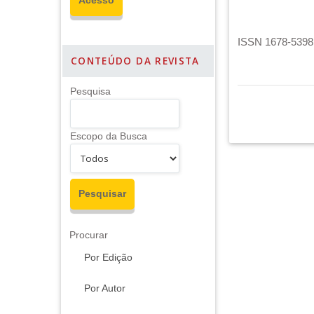
ISSN 1678-5398 
CONTEÚDO DA REVISTA
Pesquisa
Escopo da Busca
Procurar
Por Edição
Por Autor