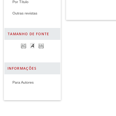
Por Título
Outras revistas
TAMANHO DE FONTE
INFORMAÇÕES
Para Autores