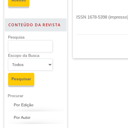
ISSN 1678-5398 (impresso) 
CONTEÚDO DA REVISTA
Pesquisa
Escopo da Busca
Procurar
Por Edição
Por Autor