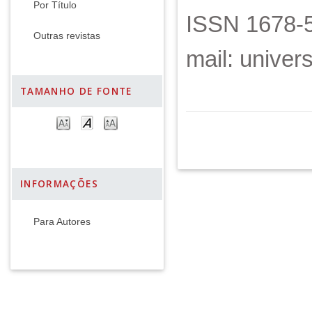
Por Título
ISSN 1678-5
Outras revistas
mail: unive
TAMANHO DE FONTE
INFORMAÇÕES
Para Autores