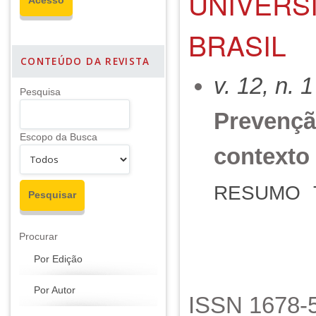
UNIVERSI
BRASIL
CONTEÚDO DA REVISTA
v. 12, n. 
Pesquisa
Prevençã
Escopo da Busca
contexto
RESUMO
Procurar
Por Edição
Por Autor
ISSN 1678-5