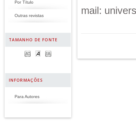
Por Título
mail: unive
Outras revistas
TAMANHO DE FONTE
INFORMAÇÕES
Para Autores