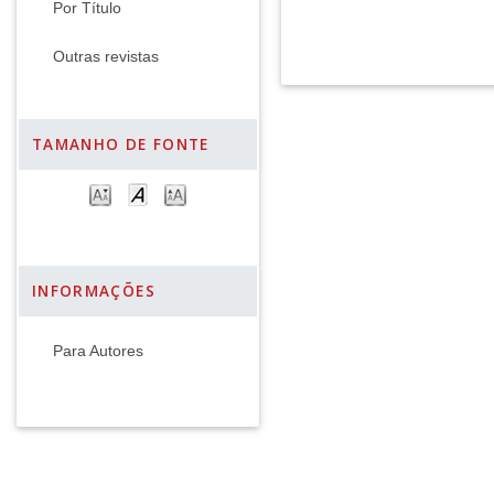
Por Título
Outras revistas
TAMANHO DE FONTE
INFORMAÇÕES
Para Autores