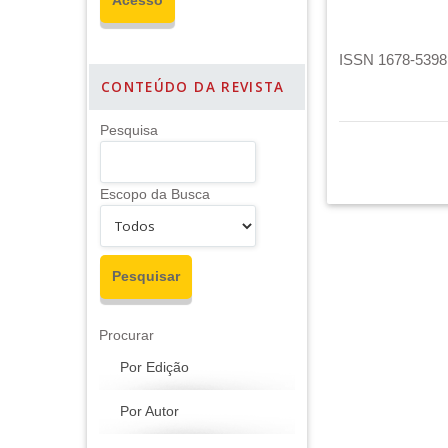
ISSN 1678-5398 
CONTEÚDO DA REVISTA
Pesquisa
Escopo da Busca
Procurar
Por Edição
Por Autor