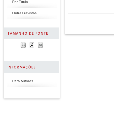
Por Título
Outras revistas
TAMANHO DE FONTE
INFORMAÇÕES
Para Autores