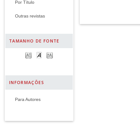
Por Título
Outras revistas
TAMANHO DE FONTE
INFORMAÇÕES
Para Autores