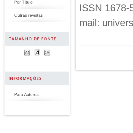
Por Título
ISSN 1678-5
Outras revistas
mail: unive
TAMANHO DE FONTE
INFORMAÇÕES
Para Autores