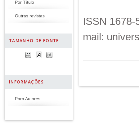
Por Título
Outras revistas
ISSN 1678-5
mail: unive
TAMANHO DE FONTE
INFORMAÇÕES
Para Autores