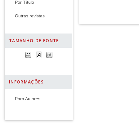
Por Título
Outras revistas
TAMANHO DE FONTE
INFORMAÇÕES
Para Autores