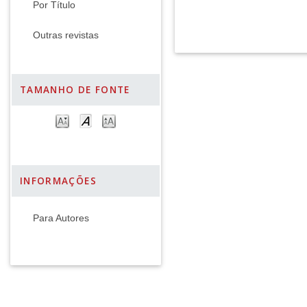
Por Título
Outras revistas
TAMANHO DE FONTE
INFORMAÇÕES
Para Autores