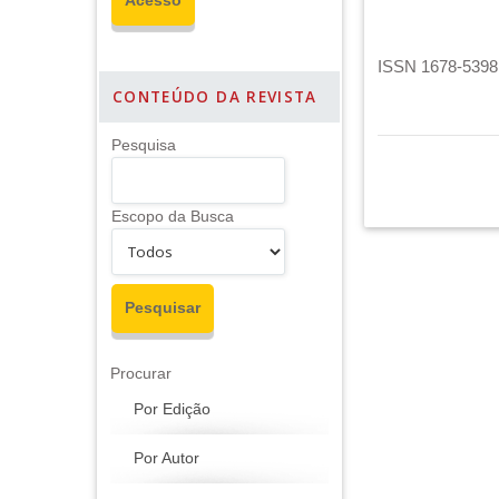
ISSN 1678-5398 
CONTEÚDO DA REVISTA
Pesquisa
Escopo da Busca
Procurar
Por Edição
Por Autor