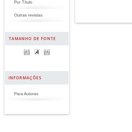
Por Título
Outras revistas
TAMANHO DE FONTE
INFORMAÇÕES
Para Autores