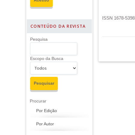
ISSN 1678-5398 
CONTEÚDO DA REVISTA
Pesquisa
Escopo da Busca
Procurar
Por Edição
Por Autor