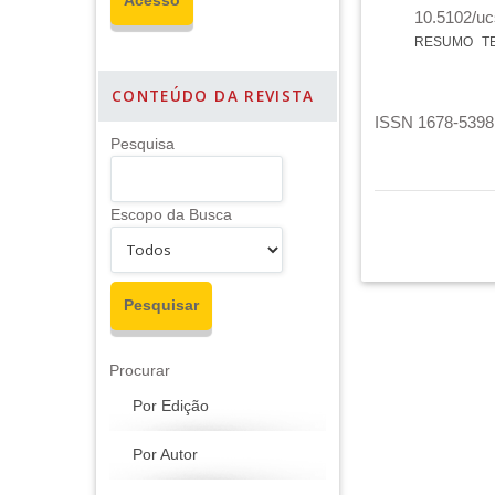
10.5102/uc
RESUMO
T
CONTEÚDO DA REVISTA
ISSN 1678-5398 
Pesquisa
Escopo da Busca
Procurar
Por Edição
Por Autor