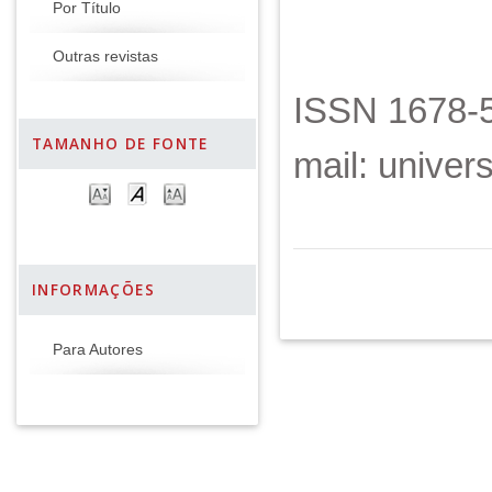
Por Título
Outras revistas
ISSN 1678-5
TAMANHO DE FONTE
mail: unive
INFORMAÇÕES
Para Autores