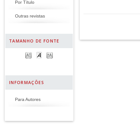
Por Título
Outras revistas
TAMANHO DE FONTE
INFORMAÇÕES
Para Autores