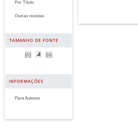
Por Título
Outras revistas
TAMANHO DE FONTE
INFORMAÇÕES
Para Autores