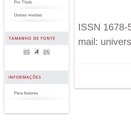
Por Título
Outras revistas
ISSN 1678-5
TAMANHO DE FONTE
mail: unive
INFORMAÇÕES
Para Autores