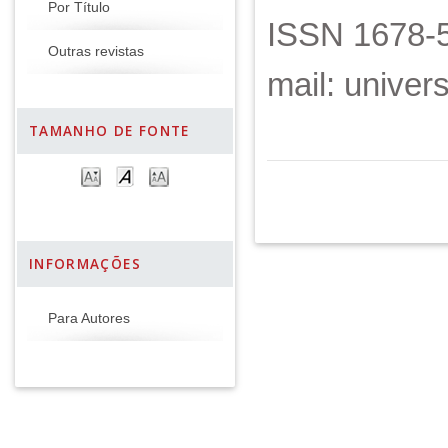
Por Título
ISSN 1678-5
Outras revistas
mail: unive
TAMANHO DE FONTE
INFORMAÇÕES
Para Autores