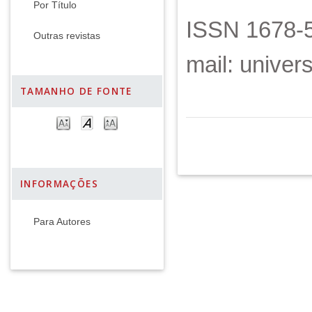
Por Título
ISSN 1678-5
Outras revistas
mail: unive
TAMANHO DE FONTE
INFORMAÇÕES
Para Autores