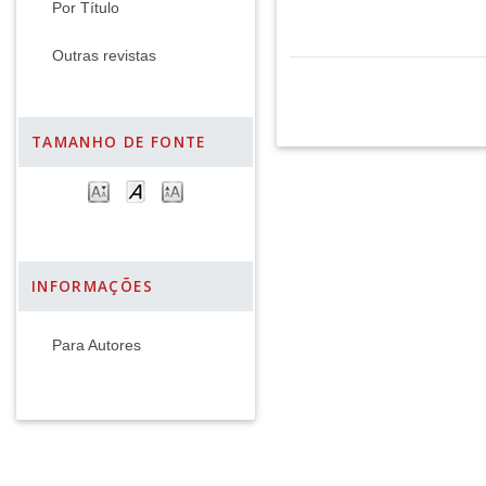
Por Título
Outras revistas
TAMANHO DE FONTE
INFORMAÇÕES
Para Autores