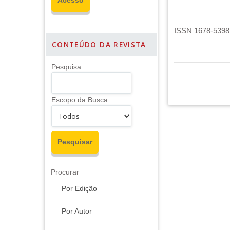
ISSN 1678-5398 
CONTEÚDO DA REVISTA
Pesquisa
Escopo da Busca
Procurar
Por Edição
Por Autor