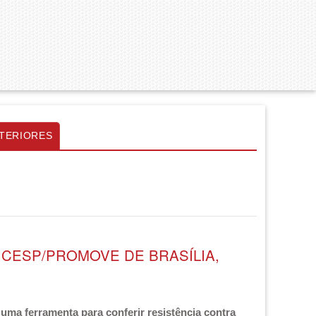
TERIORES
ICESP/PROMOVE DE BRASÍLIA,
uma ferramenta para conferir resistência contra