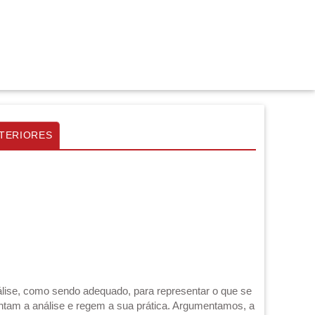
TERIORES
nálise, como sendo adequado, para representar o que se
tam a análise e regem a sua prática. Argumentamos, a