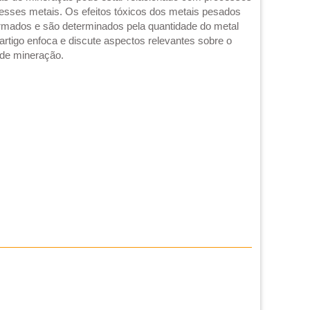
 desses metais. Os efeitos tóxicos dos metais pesados
rmados e são determinados pela quantidade do metal
artigo enfoca e discute aspectos relevantes sobre o
 de mineração.