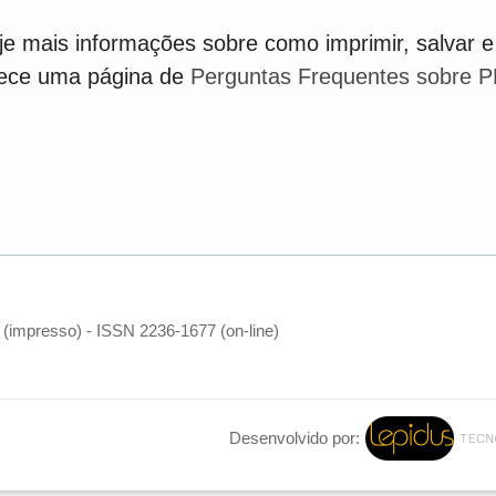
e mais informações sobre como imprimir, salvar e
rece uma página de
Perguntas Frequentes sobre 
(impresso) - ISSN 2236-1677 (on-line)
Desenvolvido por: