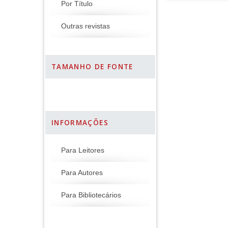
Por Título
Outras revistas
TAMANHO DE FONTE
INFORMAÇÕES
Para Leitores
Para Autores
Para Bibliotecários