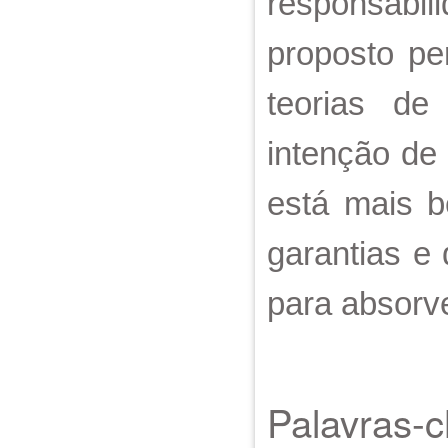
responsabil
proposto pe
teorias de
intenção de 
está mais 
garantias e
para absorve
Palavras-