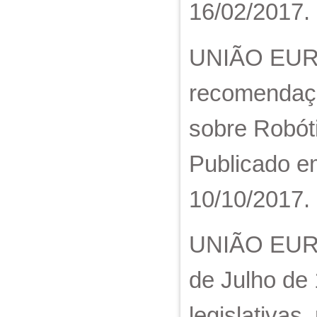
16/02/2017.
UNIÃO EUROP
recomendaçõ
sobre Robót
Publicado e
10/10/2017.
UNIÃO EURO
de Julho de 
legislativas