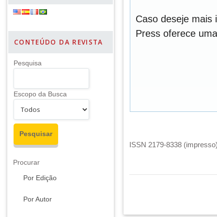
Caso deseje mais 
Press oferece um
CONTEÚDO DA REVISTA
Pesquisa
Escopo da Busca
ISSN 2179-8338 (impresso) 
Procurar
Por Edição
Por Autor