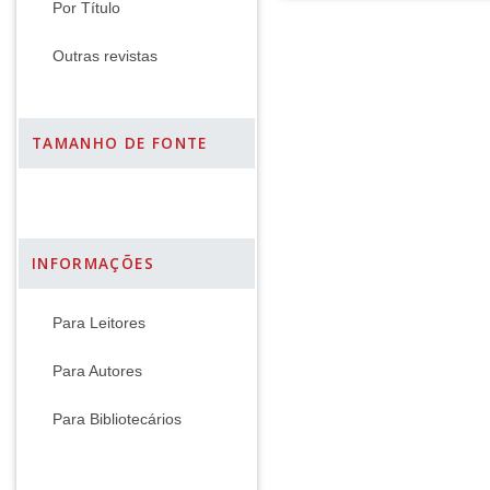
Por Título
Outras revistas
TAMANHO DE FONTE
INFORMAÇÕES
Para Leitores
Para Autores
Para Bibliotecários