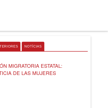
TERIORES
NOTÍCIAS
IÓN MIGRATORIA ESTATAL:
ICIA DE LAS MUJERES