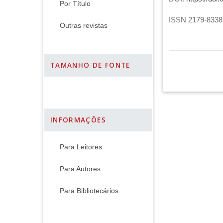
Por Título
ISSN 2179-8338 
Outras revistas
TAMANHO DE FONTE
INFORMAÇÕES
Para Leitores
Para Autores
Para Bibliotecários