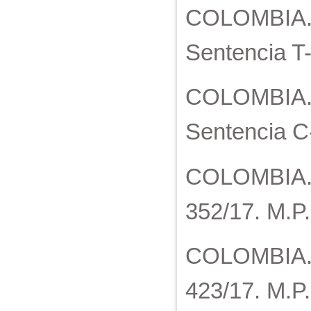
COLOMBIA. C
Sentencia T-
COLOMBIA. C
Sentencia C-
COLOMBIA. Co
352/17. M.P.
COLOMBIA. Co
423/17. M.P