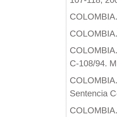
COLOMBIA. C
COLOMBIA. C
COLOMBIA. C
C-108/94. M
COLOMBIA. C
Sentencia C-
COLOMBIA. C