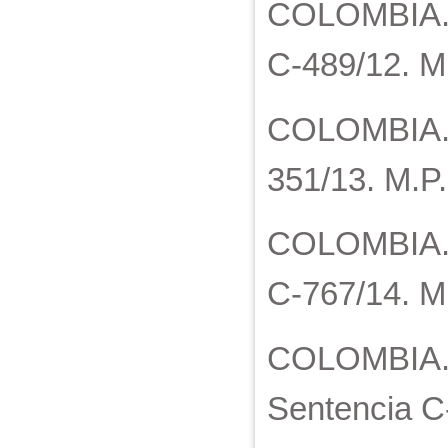
COLOMBIA. Co
C-489/12. M.
COLOMBIA. Co
351/13. M.P.
COLOMBIA. C
C-767/14. M.
COLOMBIA. C
Sentencia C