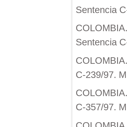
Sentencia C
COLOMBIA. C
Sentencia C-
COLOMBIA. C
C-239/97. M.
COLOMBIA. Co
C-357/97. M
COLOMBIA. C