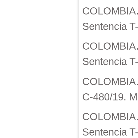
COLOMBIA. C
Sentencia T-
COLOMBIA. C
Sentencia T
COLOMBIA. C
C-480/19. M.
COLOMBIA. C
Sentencia T-