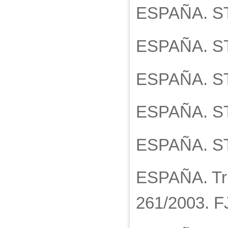
ESPAÑA. STC
ESPAÑA. STC
ESPAÑA. STC
ESPAÑA. STC
ESPAÑA. STC
ESPAÑA. Trib
261/2003. FJ