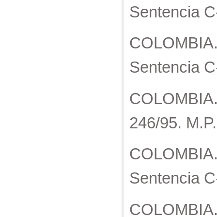
Sentencia C
COLOMBIA. C
Sentencia C
COLOMBIA. Co
246/95. M.P
COLOMBIA. C
Sentencia C
COLOMBIA. C