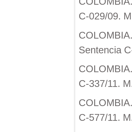
COLOMBIA. C
C-029/09. M.
COLOMBIA. C
Sentencia C
COLOMBIA. C
C-337/11. M.
COLOMBIA. Co
C-577/11. M