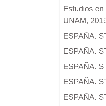
Estudios en 
UNAM, 2015
ESPAÑA. STC
ESPAÑA. STC
ESPAÑA. STC
ESPAÑA. STC
ESPAÑA. STC